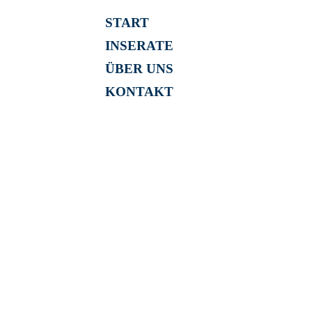
START
INSERATE
ÜBER UNS
KONTAKT