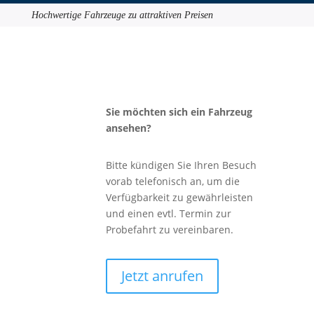
Hochwertige Fahrzeuge zu attraktiven Preisen
Sie möchten sich ein Fahrzeug
ansehen?
Bitte kündigen Sie Ihren Besuch
vorab telefonisch an, um die
Verfügbarkeit zu gewährleisten
und einen evtl. Termin zur
Probefahrt zu vereinbaren.
Jetzt anrufen